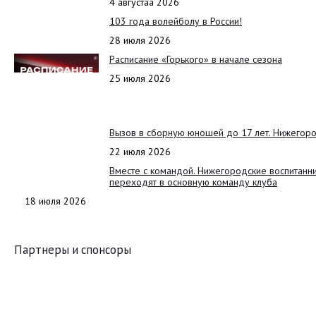
4 августаа 2026
103 года волейболу в России!
28 июля 2026
Расписание «Горького» в начале сезона
25 июля 2026
Вызов в сборную юношей до 17 лет. Нижегоро
22 июля 2026
Вместе с командой. Нижегородские воспитанн
переходят в основную команду клуба
18 июля 2026
Партнеры и спонсоры