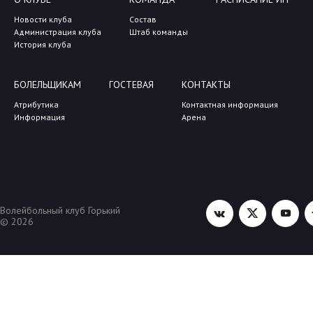
Новости клуба
Состав
Администрация клуба
Штаб команды
История клуба
БОЛЕЛЬЩИКАМ
ГОСТЕВАЯ
КОНТАКТЫ
Атрибутика
Контактная информация
Информация
Арена
Волейбольный клуб Горький
© 2026