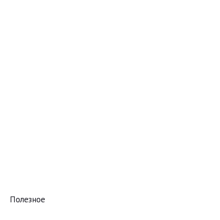
Полезное