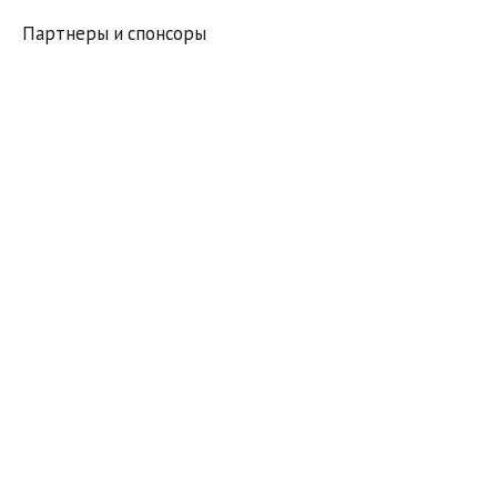
Партнеры и спонсоры