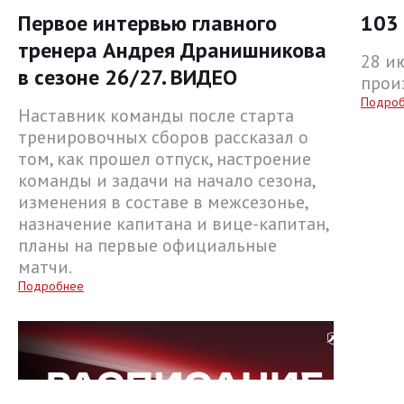
Первое интервью главного
103 
тренера Андрея Дранишникова
28 и
в сезоне 26/27. ВИДЕО
прои
Подро
Наставник команды после старта
тренировочных сборов рассказал о
том, как прошел отпуск, настроение
команды и задачи на начало сезона,
изменения в составе в межсезонье,
назначение капитана и вице-капитан,
планы на первые официальные
матчи.
Подробнее