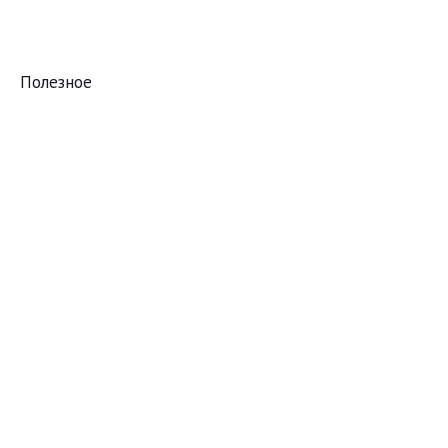
Полезное