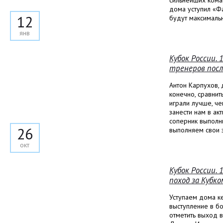
сильнейших коман
дома уступил «Фа
12
будут максималь
янв
Кубок России.
тренеров после
Антон Карпухов, 
конечно, сравнит
играли лучше, ч
занести нам в ак
соперник выполни
26
выполняем свои 
окт
Кубок России. 
поход за Кубко
Уступаем дома к
выступление в б
отметить выход 