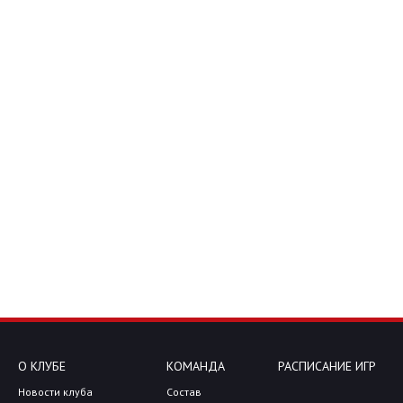
О КЛУБЕ
КОМАНДА
РАСПИСАНИЕ ИГР
Новости клуба
Состав