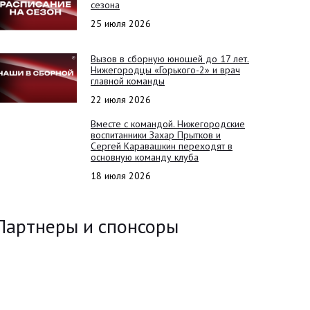
сезона
25 июля 2026
Вызов в сборную юношей до 17 лет.
Нижегородцы «Горького-2» и врач
главной команды
22 июля 2026
Вместе с командой. Нижегородские
воспитанники Захар Прытков и
Сергей Каравашкин переходят в
основную команду клуба
18 июля 2026
Партнеры и спонсоры