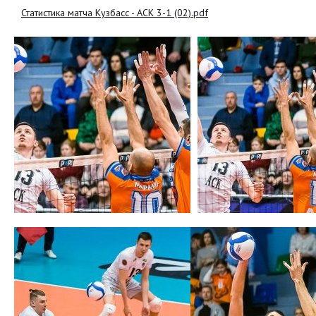
Статистика матча Кузбасс - АСК 3-1 (02).pdf