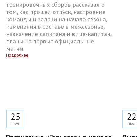
тренировочных сборов рассказал о
том, как прошел отпуск, настроение
команды и задачи на начало сезона,
изменения в составе в межсезонье,
назначение капитана и вице-капитан,
планы на первые официальные
матчи.
Подробнее
25
22
июл
июл