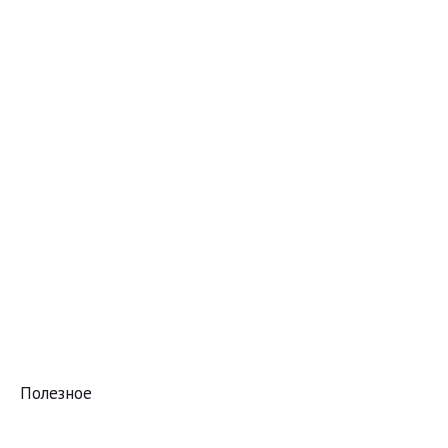
Полезное