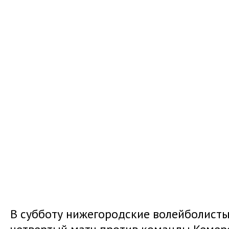
В субботу нижегородские волейболисты