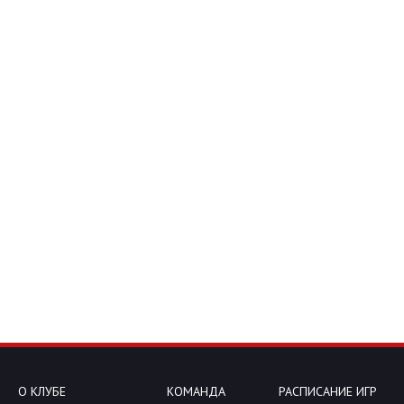
О КЛУБЕ
КОМАНДА
РАСПИСАНИЕ ИГР