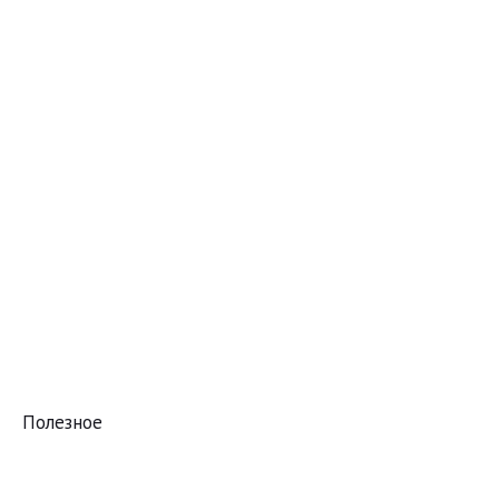
Полезное