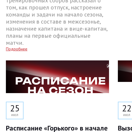
тренировочных сборов рассказал о
том, как прошел отпуск, настроение
команды и задачи на начало сезона,
изменения в составе в межсезонье,
назначение капитана и вице-капитан,
планы на первые официальные
матчи.
Подробнее
25
22
июл
июл
Расписание «Горького» в начале
Выз