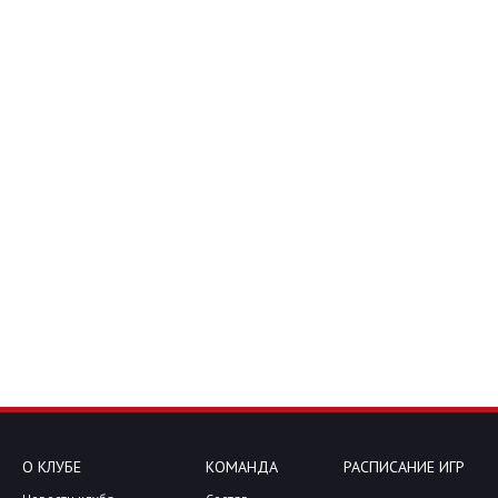
О КЛУБЕ
КОМАНДА
РАСПИСАНИЕ ИГР