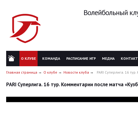
Волейбольный клу
О КЛУБЕ
КОМАНДА
РАСПИСАНИЕ ИГР
МЕДИА
КОНТАК
Главная страница
О клубе
Новости клуба
PARI Суперлига. 16 тур.
PARI Суперлига. 16 тур. Комментарии после матча «Кузба