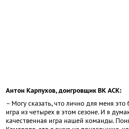
Антон Карпухов, доигровщик ВК АСК:
– Могу сказать, что лично для меня это
игра из четырех в этом сезоне. И я дума
качественная игра нашей команды. Поня