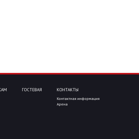
КАМ
ГОСТЕВАЯ
КОНТАКТЫ
Контактная информация
Арена