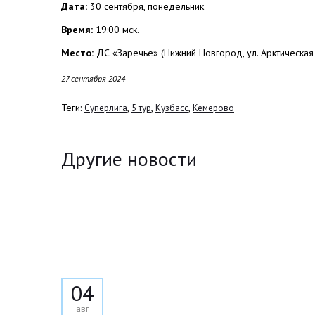
Дата:
30 сентября, понедельник
Время:
19:00 мск.
Место:
ДС «Заречье» (Нижний Новгород, ул. Арктическая
27 сентября 2024
Теги:
,
,
,
Суперлига
5 тур
Кузбасс
Кемерово
Другие новости
04
авг