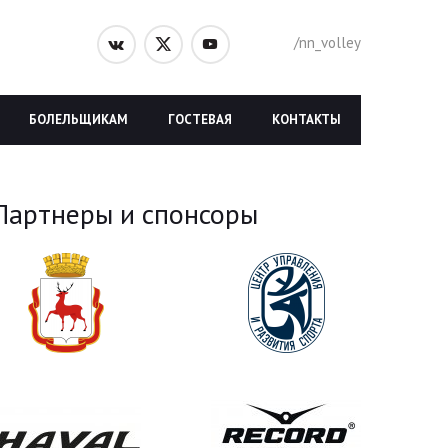
/nn_volley
БОЛЕЛЬЩИКАМ
ГОСТЕВАЯ
КОНТАКТЫ
Партнеры и спонсоры