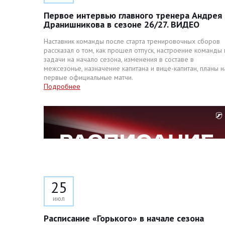
Первое интервью главного тренера Андрея
Дранишникова в сезоне 26/27. ВИДЕО
Наставник команды после старта тренировочных сборов
рассказал о том, как прошел отпуск, настроение команды 
задачи на начало сезона, изменения в составе в
межсезонье, назначение капитана и вице-капитан, планы н
первые официальные матчи.
Подробнее
25
июл
Расписание «Горького» в начале сезона