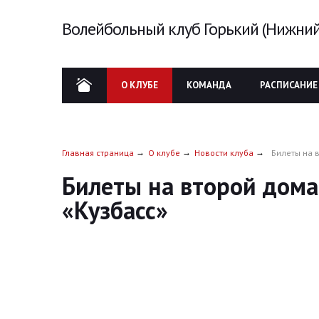
Волейбольный клуб Горький (Нижний
О КЛУБЕ
КОМАНДА
РАСПИСАНИЕ
Главная страница
О клубе
Новости клуба
Билеты на 
Билеты на второй дома
«Кузбасс»