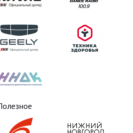
Полезное