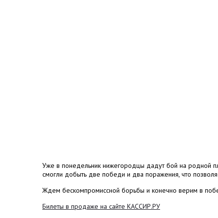
Уже в понедельник нижегородцы дадут бой на родной п
смогли добыть две победи и два поражения, что позволяе
Ждем бескомпромиссной борьбы и конечно верим в поб
Билеты в продаже на сайте КАССИР.РУ