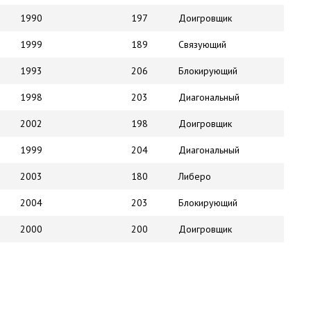
1990
197
Доигровщик
1999
189
Связующий
1993
206
Блокирующий
1998
203
Диагональный
2002
198
Доигровщик
1999
204
Диагональный
2003
180
Либеро
2004
203
Блокирующий
2000
200
Доигровщик