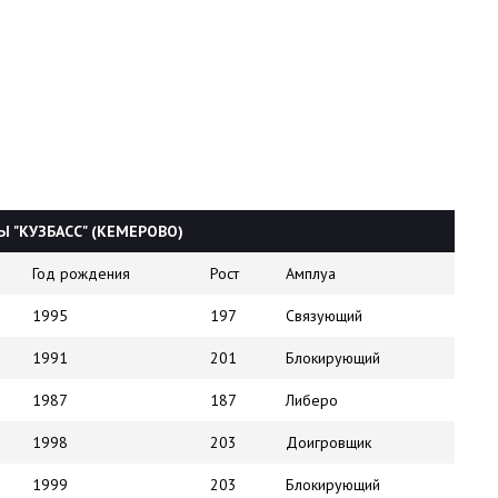
 "КУЗБАСС" (КЕМЕРОВО)
Год рождения
Рост
Амплуа
1995
197
Связующий
1991
201
Блокирующий
1987
187
Либеро
1998
203
Доигровщик
1999
203
Блокирующий