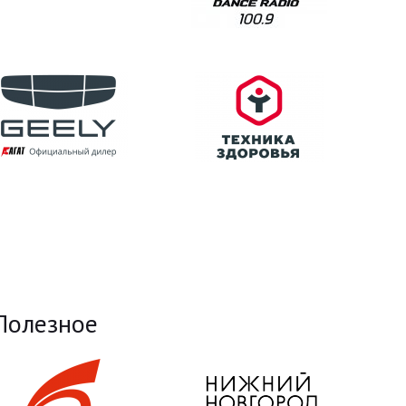
Полезное