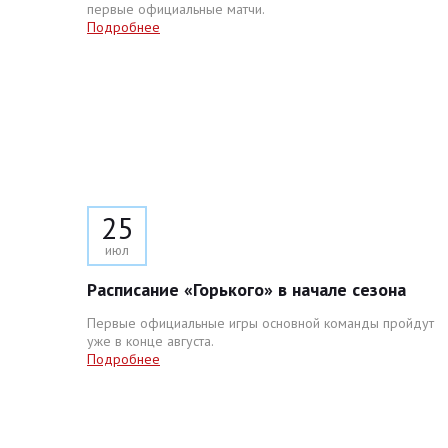
первые официальные матчи.
Подробнее
25
июл
Расписание «Горького» в начале сезона
Первые официальные игры основной команды пройдут
уже в конце августа.
Подробнее