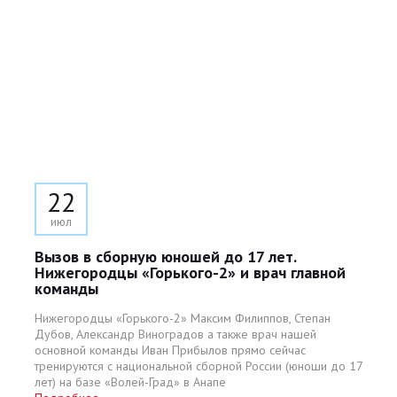
22
июл
Вызов в сборную юношей до 17 лет.
Нижегородцы «Горького-2» и врач главной
команды
Нижегородцы «Горького-2» Максим Филиппов, Степан
Дубов, Александр Виноградов а также врач нашей
основной команды Иван Прибылов прямо сейчас
тренируются с национальной сборной России (юноши до 17
лет) на базе «Волей-Град» в Анапе