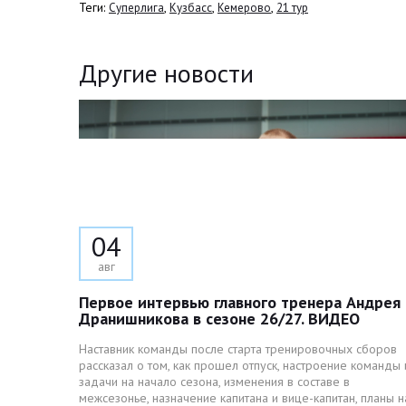
Теги:
,
,
,
Суперлига
Кузбасс
Кемерово
21 тур
Другие новости
04
авг
Первое интервью главного тренера Андрея
Дранишникова в сезоне 26/27. ВИДЕО
Наставник команды после старта тренировочных сборов
рассказал о том, как прошел отпуск, настроение команды 
задачи на начало сезона, изменения в составе в
межсезонье, назначение капитана и вице-капитан, планы н