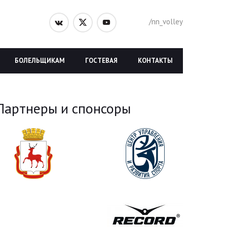
/nn_volley
БОЛЕЛЬЩИКАМ
ГОСТЕВАЯ
КОНТАКТЫ
Партнеры и спонсоры