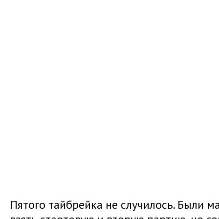
Пятого тайбрейка не случилось. Были 