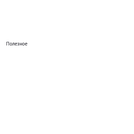
Полезное