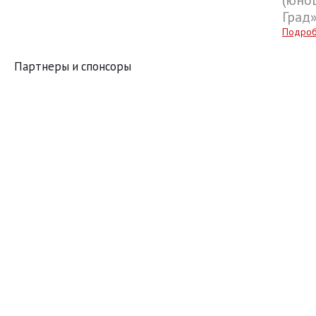
Град
Подро
Партнеры и спонсоры