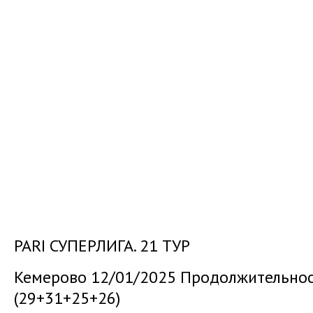
PARI СУПЕРЛИГА. 21 ТУР
Кемерово 12/01/2025 Продолжительност
(29+31+25+26)