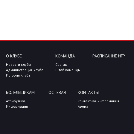
О КЛУБЕ
КОМАНДА
РАСПИСАНИЕ ИГР
Новости клуба
Состав
Администрация клуба
Штаб команды
История клуба
БОЛЕЛЬЩИКАМ
ГОСТЕВАЯ
КОНТАКТЫ
Атрибутика
Контактная информация
Информация
Арена