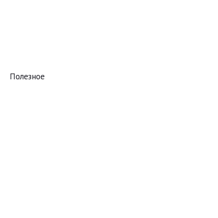
Полезное