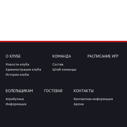
О КЛУБЕ
КОМАНДА
РАСПИСАНИЕ ИГР
Новости клуба
Состав
Администрация клуба
Штаб команды
История клуба
БОЛЕЛЬЩИКАМ
ГОСТЕВАЯ
КОНТАКТЫ
Атрибутика
Контактная информация
Информация
Арена