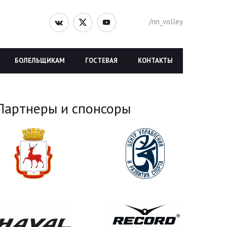
/nn_volley
БОЛЕЛЬЩИКАМ
ГОСТЕВАЯ
КОНТАКТЫ
Партнеры и спонсоры