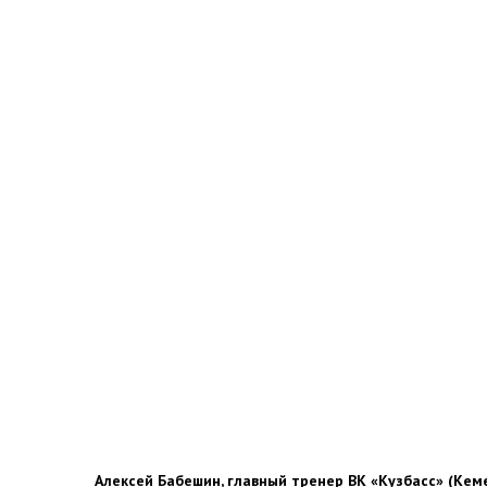
Алексей Бабешин, главный тренер ВК «Кузбасс» (Кем