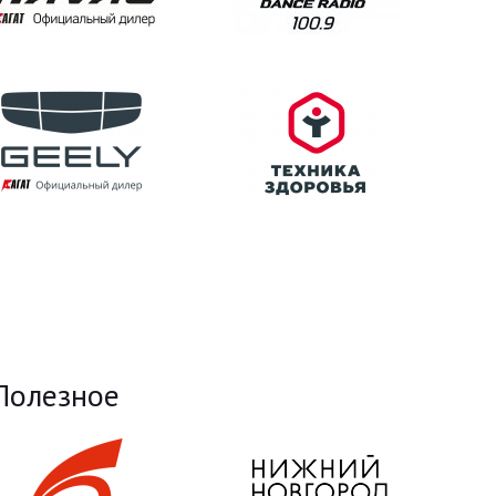
Полезное