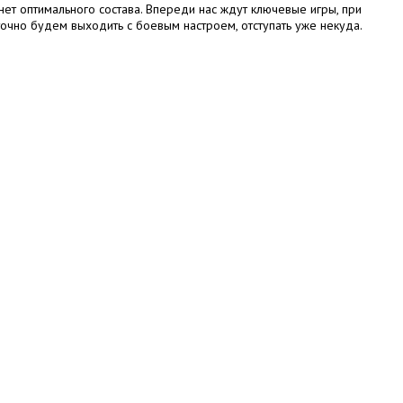
 нет оптимального состава. Впереди нас ждут ключевые игры, при
очно будем выходить с боевым настроем, отступать уже некуда.