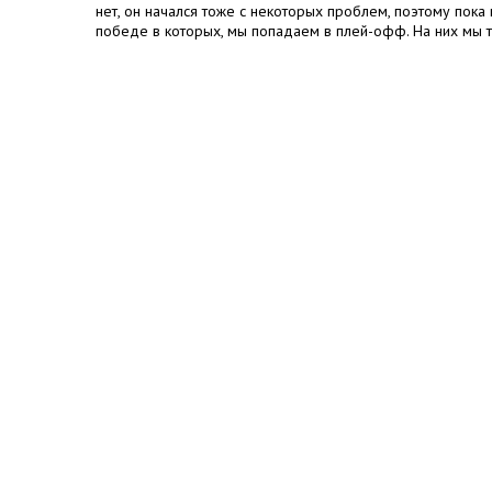
нет, он начался тоже с некоторых проблем, поэтому пока
победе в которых, мы попадаем в плей-офф. На них мы т