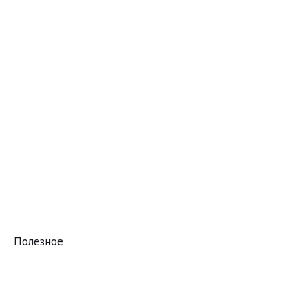
Полезное