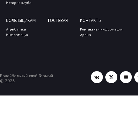
История клуба
БОЛЕЛЬЩИКАМ
ГОСТЕВАЯ
КОНТАКТЫ
Атрибутика
Контактная информация
Информация
Арена
Волейбольный клуб Горький
© 2026