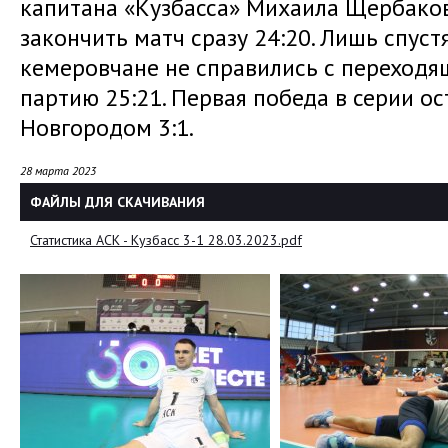
капитана «Кузбасса» Михаила Щербако
закончить матч сразу 24:20. Лишь спус
кемеровчане не справились с переходя
партию 25:21. Первая победа в серии о
Новгородом 3:1.
28 марта 2023
ФАЙЛЫ ДЛЯ СКАЧИВАНИЯ
Статистика АСК - Кузбасс 3-1 28.03.2023.pdf