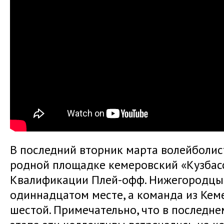
В последний вторник марта волейболи
родной площадке кемеровский «Кузбасс
Квалификации Плей-офф. Нижегородцы 
одиннадцатом месте, а команда из Ке
шестой. Примечательно, что в последн