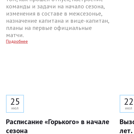
команды и задачи на начало сезона,
изменения в составе в межсезонье,
назначение капитана и вице-капитан,
планы на первые официальные
матчи.
Подробнее
25
22
июл
июл
Расписание «Горького» в начале
Выз
сезона
лет.