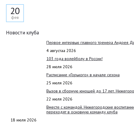
20
фев
Новости клуба
Первое интервью главного тренера Андрея Д
4 августаа 2026
103 года волейболу в России!
28 июля 2026
Расписание «Горького» в начале сезона
25 июля 2026
Вызов в сборную юношей до 17 лет. Нижегоро
22 июля 2026
Вместе с командой. Нижегородские воспитанн
переходят в основную команду клуба
18 июля 2026