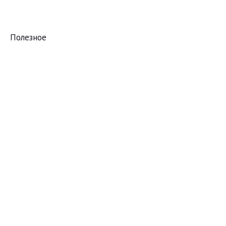
Полезное