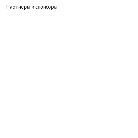
Партнеры и спонсоры