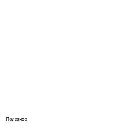
Полезное