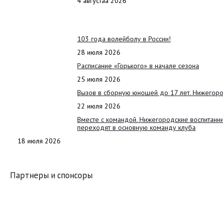
4 августаа 2026
103 года волейболу в России!
28 июля 2026
Расписание «Горького» в начале сезона
25 июля 2026
Вызов в сборную юношей до 17 лет. Нижегоро
22 июля 2026
Вместе с командой. Нижегородские воспитанн
переходят в основную команду клуба
18 июля 2026
Партнеры и спонсоры