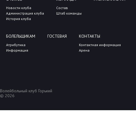
Новости клуба
Состав
Администрация клуба
Штаб команды
История клуба
БОЛЕЛЬЩИКАМ
ГОСТЕВАЯ
КОНТАКТЫ
Атрибутика
Контактная информация
Информация
Арена
Волейбольный клуб Горький
© 2026