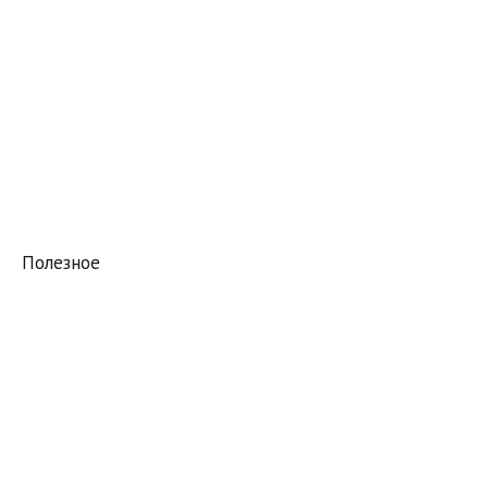
Полезное