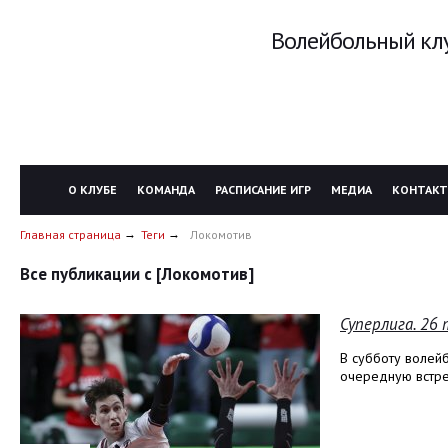
Волейбольный клу
О КЛУБЕ
КОМАНДА
РАСПИСАНИЕ ИГР
МЕДИА
КОНТАК
Главная страница
Теги
Локомотив
Все публикации с [Локомотив]
Суперлига. 26
В субботу волей
очередную встре