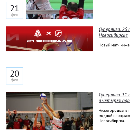
21
фев
Суперлига. 26
Новосибирске
Новый матч ниже
20
фев
Суперлига. 11
в четырех па
Нижегородцы в п
родной площадке
Новосибирска.