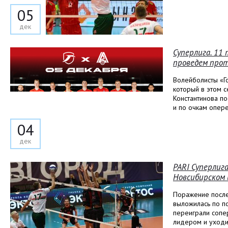
05
дек
Суперлига. 11
проведем прот
Волейболисты «Го
который в этом 
Константинова п
и по очкам опере
04
дек
PARI Суперлига
Новсибирском 
Поражение после
выложилась по по
переиграли сопер
лидером и уходи