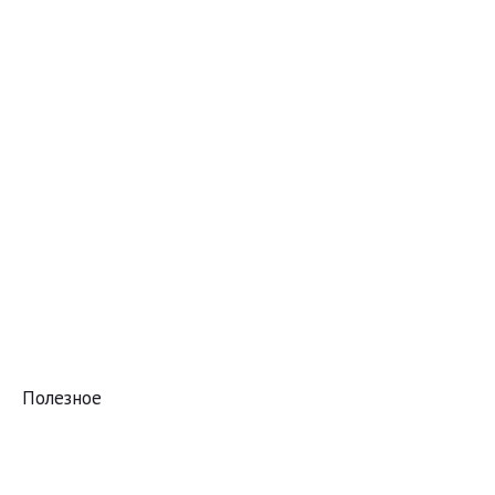
Полезное