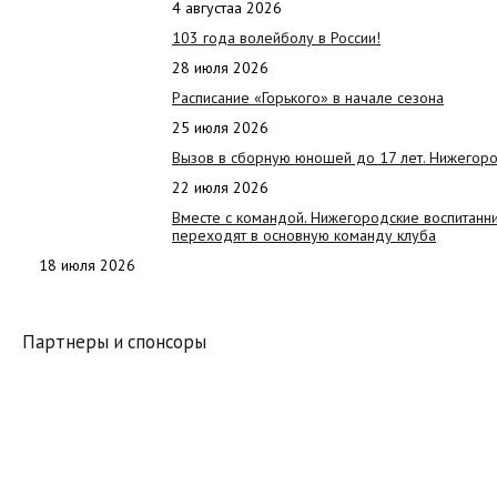
4 августаа 2026
103 года волейболу в России!
28 июля 2026
Расписание «Горького» в начале сезона
25 июля 2026
Вызов в сборную юношей до 17 лет. Нижегоро
22 июля 2026
Вместе с командой. Нижегородские воспитанн
переходят в основную команду клуба
18 июля 2026
Партнеры и спонсоры