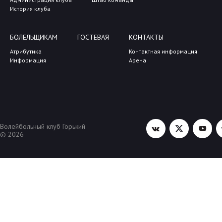
История клуба
БОЛЕЛЬЩИКАМ
ГОСТЕВАЯ
КОНТАКТЫ
Атрибутика
Контактная информация
Информация
Арена
Волейбольный клуб Горький
© 2026