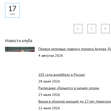
17
сен
1
2
3
Новости клуба
Первое интервью главного тренера Андрея Д
4 августаа 2026
103 года волейболу в России!
28 июля 2026
Расписание «Горького» в начале сезона
25 июля 2026
Вызов в сборную юношей до 17 лет. Нижегоро
22 июля 2026