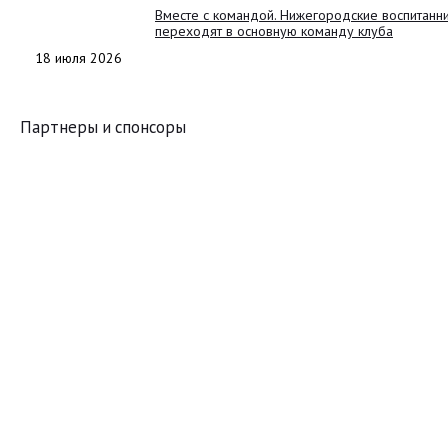
Вместе с командой. Нижегородские воспитанн
переходят в основную команду клуба
18 июля 2026
Партнеры и спонсоры