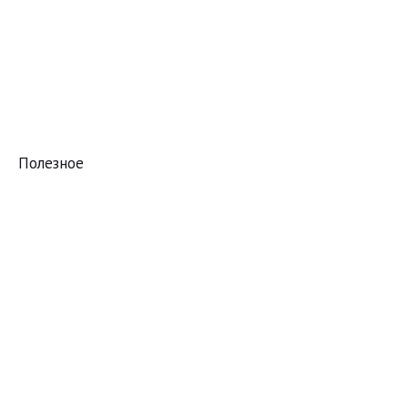
Полезное