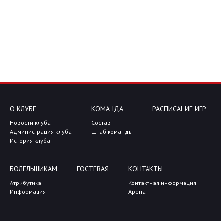
О КЛУБЕ
КОМАНДА
РАСПИСАНИЕ ИГР
Новости клуба
Состав
Администрация клуба
Штаб команды
История клуба
БОЛЕЛЬЩИКАМ
ГОСТЕВАЯ
КОНТАКТЫ
Атрибутика
Контактная информация
Информация
Арена