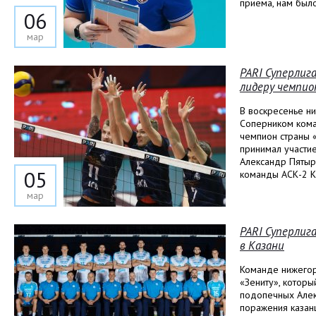
приёма, нам было
06
мар
PARI Суперлиг
лидеру чемпио
В воскресенье н
Соперником кома
чемпион страны «
принимал участие
Александр Пятыр
05
команды АСК-2 К
мар
PARI Суперлиг
в Казани
Команде нижегор
«Зениту», которы
подопечных Алек
поражения казан