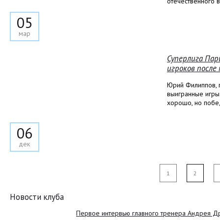
отечественного 
05
мар
Суперлига Пар
игроков после
Юрий Филиппов, 
выигранные игры.
хорошо, но побе
06
дек
1
2
Новости клуба
Первое интервью главного тренера Андрея Д