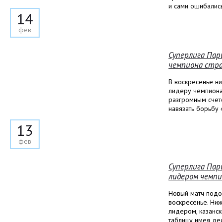
и сами ошибались,
14
фев
Суперлига Пар
чемпиона стра
В воскресенье н
лидеру чемпиона
разгромным счето
навязать борьбу 
13
фев
Суперлига Пар
лидером чемпи
Новый матч под
воскресенье. Ни
лидером, казанск
таблицу имея де