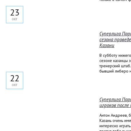
23
окт
Суперлига Пар
сезона провед
Казани
В субботу нижег
сезоне казанцы з
тренерский штаб
бывший либеро н
22
окт
Суперлига Пар
игроков после
Антон Андреев, 
Казань очень име
интересно играть