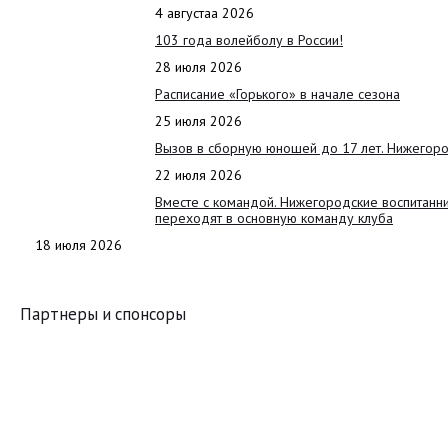
4 августаа 2026
103 года волейболу в России!
28 июля 2026
Расписание «Горького» в начале сезона
25 июля 2026
Вызов в сборную юношей до 17 лет. Нижегоро
22 июля 2026
Вместе с командой. Нижегородские воспитанн
переходят в основную команду клуба
18 июля 2026
Партнеры и спонсоры