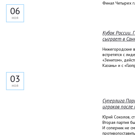
Финал Четырех г
06
ноя
Кубок России. 
сыграет в Са
Нижегородские в
встретятся с ли
«Зенитом», дейс
Казань» и с «Газ
03
ноя
Суперлига Пар
игроков после
Юрий Соколов, с
Вторая партия бы
И соперник не см
противопоставить