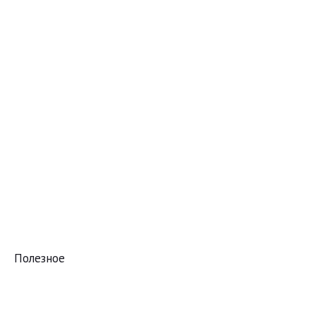
Полезное