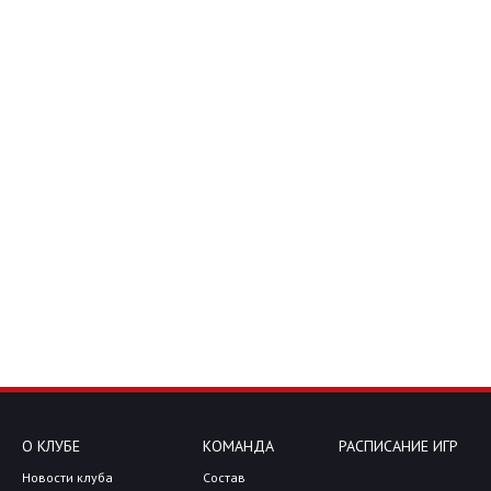
О КЛУБЕ
КОМАНДА
РАСПИСАНИЕ ИГР
Новости клуба
Состав