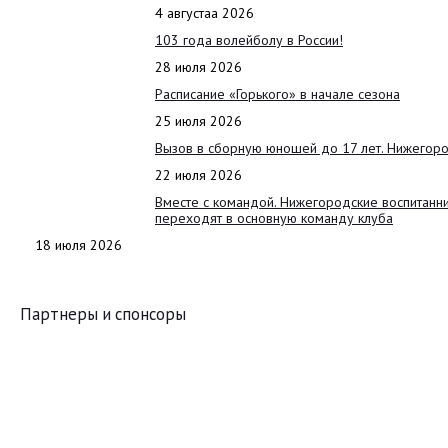
4 августаа 2026
103 года волейболу в России!
28 июля 2026
Расписание «Горького» в начале сезона
25 июля 2026
Вызов в сборную юношей до 17 лет. Нижегоро
22 июля 2026
Вместе с командой. Нижегородские воспитанн
переходят в основную команду клуба
18 июля 2026
Партнеры и спонсоры