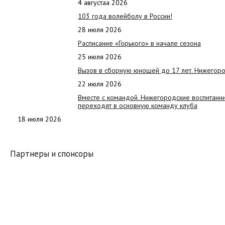
4 августаа 2026
103 года волейболу в России!
28 июля 2026
Расписание «Горького» в начале сезона
25 июля 2026
Вызов в сборную юношей до 17 лет. Нижегоро
22 июля 2026
Вместе с командой. Нижегородские воспитанн
переходят в основную команду клуба
18 июля 2026
Партнеры и спонсоры