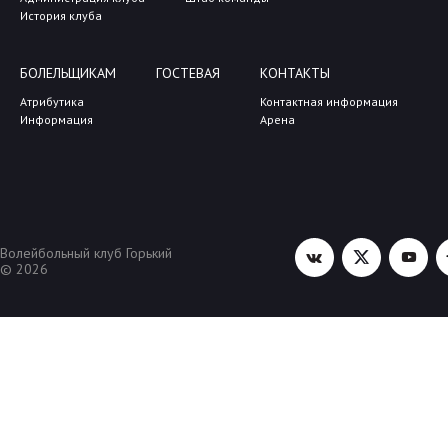
История клуба
БОЛЕЛЬЩИКАМ
ГОСТЕВАЯ
КОНТАКТЫ
Атрибутика
Контактная информация
Информация
Арена
Волейбольный клуб Горький
© 2026