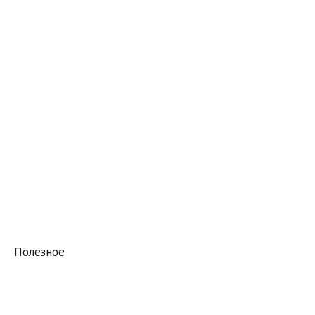
Полезное