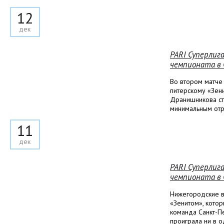
12
дек
PARI Суперлига
чемпионата в
Во втором матче
питерскому «Зен
Дранишникова ста
минимальным отр
11
дек
PARI Суперлига
чемпионата в
Нижегородские в
«Зенитом», кото
команда Санкт-П
проиграла ни в о