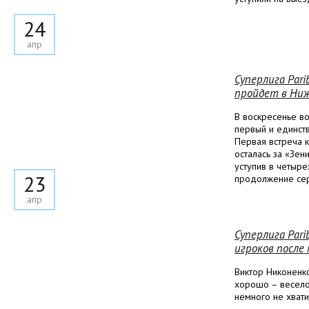
24
апр
Суперлига Par
пройдет в Ни
В воскресенье в
первый и единст
Первая встреча 
осталась за «Зен
уступив в четыре
23
продолжение сер
апр
Суперлига Par
игроков после
Виктор Никоненко
хорошо – весело
немного не хват