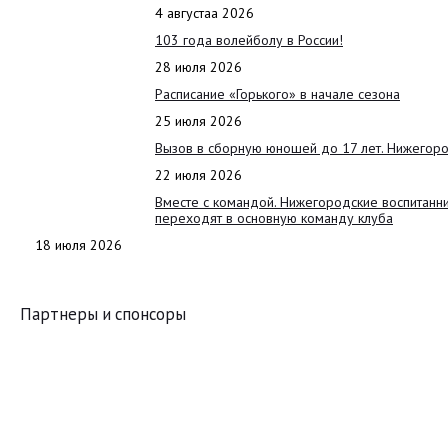
4 августаа 2026
103 года волейболу в России!
28 июля 2026
Расписание «Горького» в начале сезона
25 июля 2026
Вызов в сборную юношей до 17 лет. Нижегоро
22 июля 2026
Вместе с командой. Нижегородские воспитанн
переходят в основную команду клуба
18 июля 2026
Партнеры и спонсоры